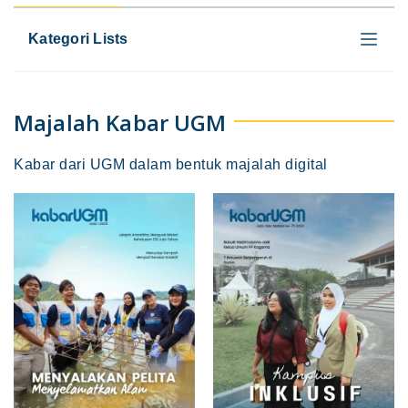
Kategori Lists
Majalah Kabar UGM
Kabar dari UGM dalam bentuk majalah digital