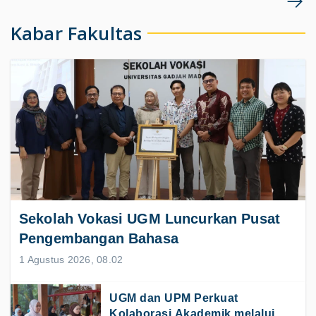
Kabar Fakultas
Sekolah Vokasi UGM Luncurkan Pusat
Pengembangan Bahasa
1 Agustus 2026, 08.02
UGM dan UPM Perkuat
Kolaborasi Akademik melalui