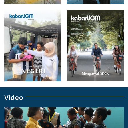
Video